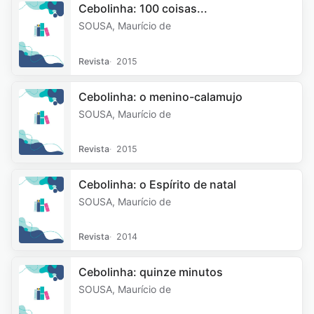
Cebolinha: 100 coisas...
SOUSA, Maurício de
Revista
2015
Cebolinha: o menino-calamujo
SOUSA, Maurício de
Revista
2015
Cebolinha: o Espírito de natal
SOUSA, Maurício de
Revista
2014
Cebolinha: quinze minutos
SOUSA, Maurício de