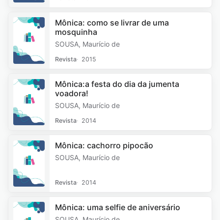
Mônica: como se livrar de uma
mosquinha
SOUSA, Maurício de
Revista
2015
Mônica:a festa do dia da jumenta
voadora!
SOUSA, Maurício de
Revista
2014
Mônica: cachorro pipocão
SOUSA, Maurício de
Revista
2014
Mônica: uma selfie de aniversário
SOUSA, Maurício de