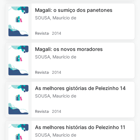
Magali: o sumiço dos panetones
SOUSA, Maurício de
Revista
2014
Magali: os novos moradores
SOUSA, Maurício de
Revista
2014
As melhores gistórias de Pelezinho 14
SOUSA, Maurício de
Revista
2014
As melhores histórias do Pelezinho 11
SOUSA, Maurício de