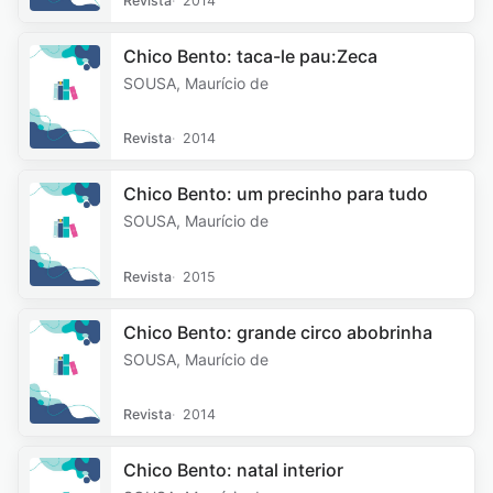
Revista
2014
Chico Bento: taca-le pau:Zeca
SOUSA, Maurício de
Revista
2014
Chico Bento: um precinho para tudo
SOUSA, Maurício de
Revista
2015
Chico Bento: grande circo abobrinha
SOUSA, Maurício de
Revista
2014
Chico Bento: natal interior