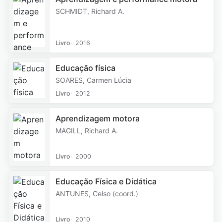
SCHMIDT, Richard A.
Livro
2016
Educação física
SOARES, Carmen Lúcia
Livro
2012
Aprendizagem motora
MAGILL, Richard A.
Livro
2000
Educação Física e Didática
ANTUNES, Celso (coord.)
Livro
2010