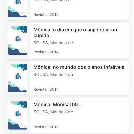
Revista
2015
Mônica: o dia em que o anjinho virou
cupido
SOUSA, Maurício de
Revista
2014
Mônica: no mundo dos planos infalíveis
SOUSA, Maurício de
Revista
2014
Mônica: Mônica100...
SOUSA, Maurício de
Revista
2015