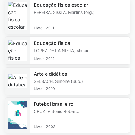
Educação física escolar
PEREIRA, Sissi A. Martins (org.)
Livro
2011
Educação física
LÓPEZ DE LA NIETA, Manuel
Livro
2012
Arte e didática
SELBACH, Simone (Sup.)
Livro
2010
Futebol brasileiro
CRUZ, Antonio Roberto
Livro
2003