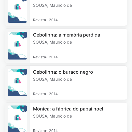
SOUSA, Maurício de
Revista
2014
Cebolinha: a memória perdida
SOUSA, Maurício de
Revista
2014
Cebolinha: o buraco negro
SOUSA, Maurício de
Revista
2014
Mônica: a fábrica do papai noel
SOUSA, Maurício de
Revista
2014