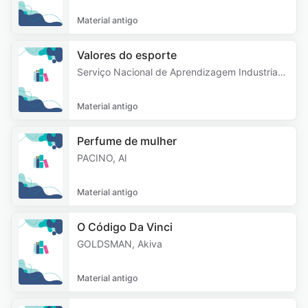
Material antigo
Valores do esporte
Serviço Nacional de Aprendizagem Industrial-
SENAI
Material antigo
Perfume de mulher
PACINO, Al
Material antigo
O Código Da Vinci
GOLDSMAN, Akiva
Material antigo