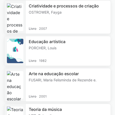
Criatividade e processos de criação
OSTROWER, Fayga
Livro
2007
Educação artística
PORCHER, Louis
Livro
1982
Arte na educação escolar
FUSARI, Maria Felisminda de Rezende e.
Livro
2001
Teoria da música