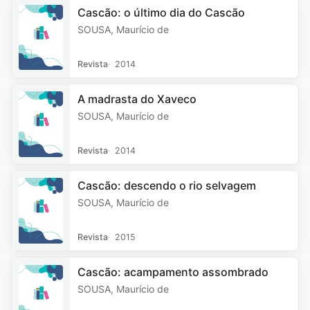
Cascão: o último dia do Cascão
SOUSA, Maurício de
Revista
2014
A madrasta do Xaveco
SOUSA, Maurício de
Revista
2014
Cascão: descendo o rio selvagem
SOUSA, Maurício de
Revista
2015
Cascão: acampamento assombrado
SOUSA, Maurício de