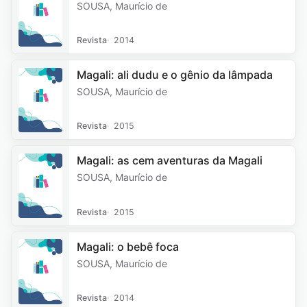
SOUSA, Maurício de
Revista
2014
Magali: ali dudu e o gênio da lâmpada
SOUSA, Maurício de
Revista
2015
Magali: as cem aventuras da Magali
SOUSA, Maurício de
Revista
2015
Magali: o bebê foca
SOUSA, Maurício de
Revista
2014