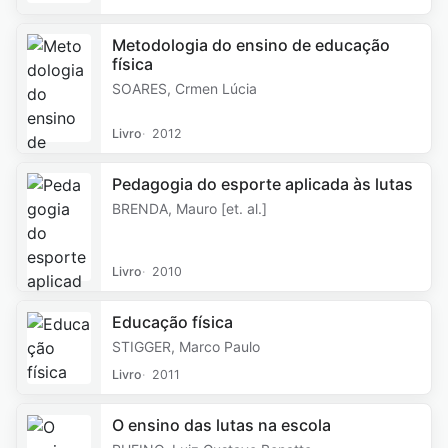
Metodologia do ensino de educação
física
SOARES, Crmen Lúcia
Livro
2012
Pedagogia do esporte aplicada às lutas
BRENDA, Mauro [et. al.]
Livro
2010
Educação física
STIGGER, Marco Paulo
Livro
2011
O ensino das lutas na escola