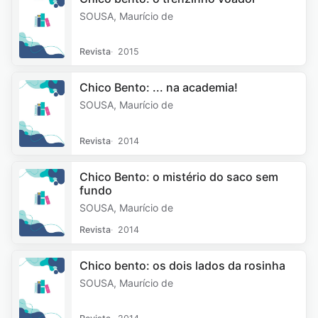
SOUSA, Maurício de
Revista
2015
Chico Bento: ... na academia!
SOUSA, Maurício de
Revista
2014
Chico Bento: o mistério do saco sem
fundo
SOUSA, Maurício de
Revista
2014
Chico bento: os dois lados da rosinha
SOUSA, Maurício de