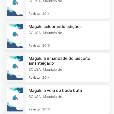
SOUSA, Maurício de
Revista
2014
Magali: celebrando edições
SOUSA, Maurício de
Revista
2015
Magali: a irmandade do biscoito
amanteigado
SOUSA, Maurício de
Revista
2014
Magali: a vola do bode bufa
SOUSA, Maurício de
Revista
2015