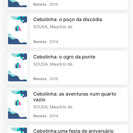
Revista
2015
Cebolinha: o poço da discódia
SOUSA, Maurício de
Revista
2014
Cebolinha: o ogro da ponte
SOUSA, Maurício de
Revista
2015
Cebolinha: as aventuras num quarto
vazio
SOUSA, Maurício de
Revista
2014
Cebolinha:uma festa de aniversário