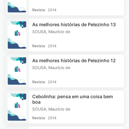
Revista
2014
As melhores histórias de Pelezinho 13
SOUSA, Maurício de
Revista
2014
As melhores histórias de Pelezinho 12
SOUSA, Maurício de
Revista
2014
Cebolinha: pensa em uma coisa bem
boa
SOUSA, Maurício de
Revista
2014