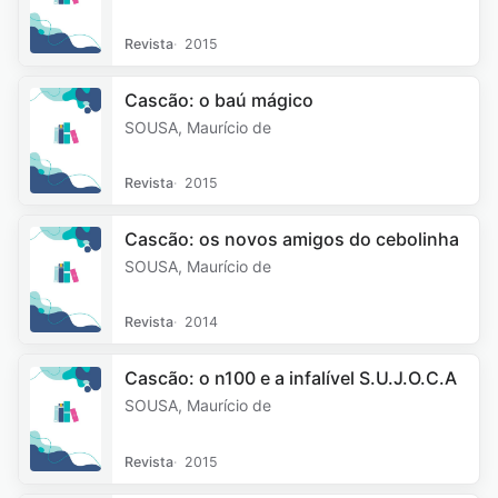
Revista
2015
Cascão: o baú mágico
SOUSA, Maurício de
Revista
2015
Cascão: os novos amigos do cebolinha
SOUSA, Maurício de
Revista
2014
Cascão: o n100 e a infalível S.U.J.O.C.A
SOUSA, Maurício de
Revista
2015