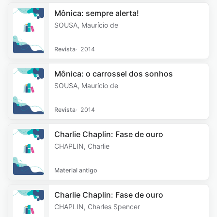
Mônica: sempre alerta!
SOUSA, Maurício de
Revista
2014
Mônica: o carrossel dos sonhos
SOUSA, Maurício de
Revista
2014
Charlie Chaplin: Fase de ouro
CHAPLIN, Charlie
Material antigo
Charlie Chaplin: Fase de ouro
CHAPLIN, Charles Spencer