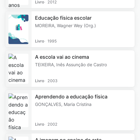
Livro
2012
Educação física escolar
MOREIRA, Wagner Wey (Org.)
Livro
1995
A escola vai ao cinema
TEIXEIRA, Inês Assunção de Castro
Livro
2003
Aprendendo a educação física
GONÇALVES, Maria Cristina
Livro
2002