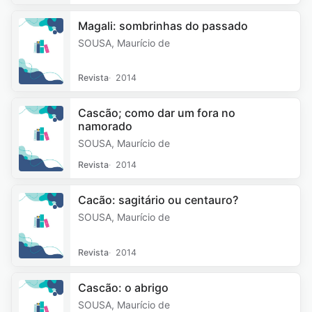
Magali: sombrinhas do passado
SOUSA, Maurício de
Revista
2014
Cascão; como dar um fora no
namorado
SOUSA, Maurício de
Revista
2014
Cacão: sagitário ou centauro?
SOUSA, Maurício de
Revista
2014
Cascão: o abrigo
SOUSA, Maurício de