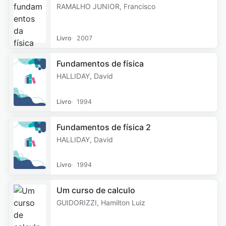
RAMALHO JUNIOR, Francisco
Livro
2007
Fundamentos de física
HALLIDAY, David
Livro
1994
Fundamentos de física 2
HALLIDAY, David
Livro
1994
Um curso de calculo
GUIDORIZZI, Hamilton Luiz