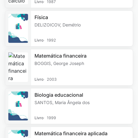
Livro
1987
Física
DELIZOICOV, Demétrio
Livro
1992
Matemática financeira
BOGGIS, George Joseph
Livro
2003
Biologia educacional
SANTOS, Maria Ângela dos
Livro
1999
Matemática financeira aplicada