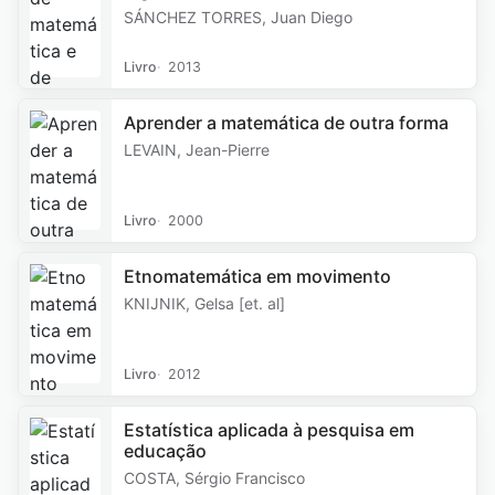
SÁNCHEZ TORRES, Juan Diego
Livro
2013
Aprender a matemática de outra forma
LEVAIN, Jean-Pierre
Livro
2000
Etnomatemática em movimento
KNIJNIK, Gelsa [et. al]
Livro
2012
Estatística aplicada à pesquisa em
educação
COSTA, Sérgio Francisco