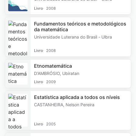
Livro
2008
Fundamentos teóricos e metodológicos
da matemática
Universidade Luterana do Brasil - Ulbra
Livro
2008
Etnomatemática
D'AMBRÓSIO, Ubiratan
Livro
2009
Estatística aplicada a todos os níveis
CASTANHEIRA, Nelson Pereira
Livro
2005