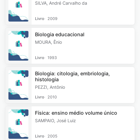
SILVA, André Carvalho da
Livro
2009
Biologia educacional
MOURA, Ênio
Livro
1993
Biologia: citologia, embriologia,
histologia
PEZZI, Antônio
Livro
2010
Física: ensino médio volume único
SAMPAIO, José Luiz
Livro
2005