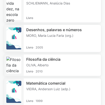
SCHLIEMANN, Analúcia Dias
Livro
Desenhos, palavras e números
MORO, Maria Lucia Faria (org.)
Livro
2005
Filosofia da ciência
OLIVA, Alberto
Livro
2010
Matemática comercial
VIEIRA, Anderson Luiz (adp.)
Livro
1999