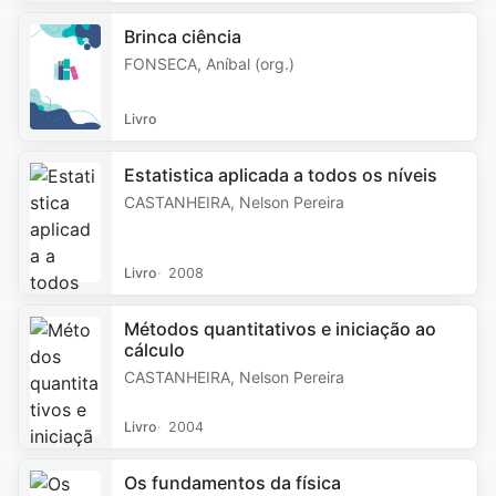
Brinca ciência
FONSECA, Aníbal (org.)
Livro
Estatistica aplicada a todos os níveis
CASTANHEIRA, Nelson Pereira
Livro
2008
Métodos quantitativos e iniciação ao
cálculo
CASTANHEIRA, Nelson Pereira
Livro
2004
Os fundamentos da física