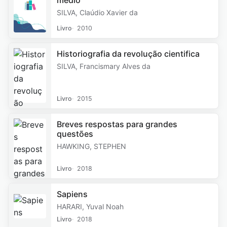
SILVA, Claúdio Xavier da
Livro
2010
Historiografia da revolução cientifica
SILVA, Francismary Alves da
Livro
2015
Breves respostas para grandes
questões
HAWKING, STEPHEN
Livro
2018
Sapiens
HARARI, Yuval Noah
Livro
2018