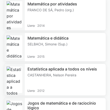
Matemática por atividades
FRANCO DE SÁ, Pedro (org.)
Livro
2014
Matemática e didática
SELBACH, Simone (Sup.)
Livro
2015
Estatística aplicada a todos os níveis
CASTANHEIRA, Nelson Pereira
Livro
2012
Jogos de matemática e de raciocínio
lógico