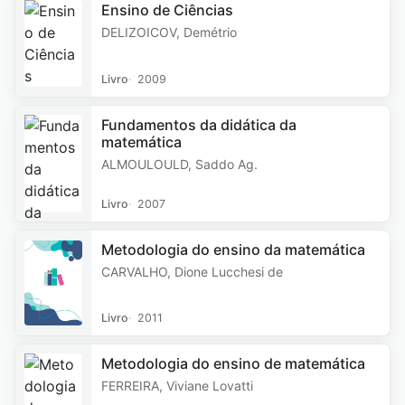
Ensino de Ciências
DELIZOICOV, Demétrio
Livro
2009
Fundamentos da didática da
matemática
ALMOULOULD, Saddo Ag.
Livro
2007
Metodologia do ensino da matemática
CARVALHO, Dione Lucchesi de
Livro
2011
Metodologia do ensino de matemática
FERREIRA, Viviane Lovatti