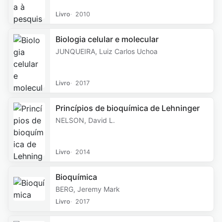
Livro
2010
Biologia celular e molecular
JUNQUEIRA, Luiz Carlos Uchoa
Livro
2017
Princípios de bioquímica de Lehninger
NELSON, David L.
Livro
2014
Bioquímica
BERG, Jeremy Mark
Livro
2017